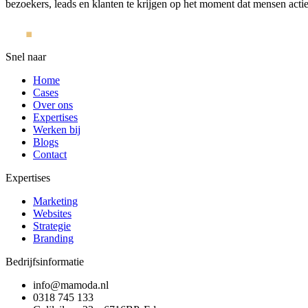
bezoekers, leads en klanten te krijgen op het moment dat mensen acti
Snel naar
Home
Cases
Over ons
Expertises
Werken bij
Blogs
Contact
Expertises
Marketing
Websites
Strategie
Branding
Bedrijfsinformatie
info@mamoda.nl
0318 745 133