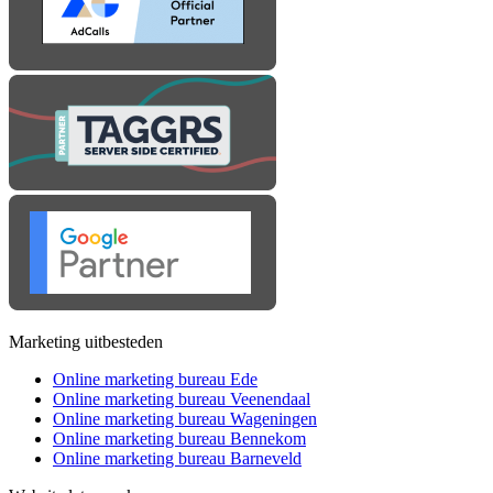
Marketing uitbesteden
Online marketing bureau Ede
Online marketing bureau Veenendaal
Online marketing bureau Wageningen
Online marketing bureau Bennekom
Online marketing bureau Barneveld