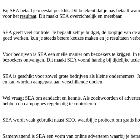
Bij SEA betaal je meestal per klik. Dit betekent dat je pas betaalt wan
voor het
resultaat
. Dit maakt SEA overzichtelijk en meetbaar.
SEA geeft veel controle. Je bepaalt zelf je budget, de looptijd van de
goed werken, kun je steeds betere keuzes maken en je resultaten verbe
Voor bedrijven is SEA een snelle manier om bezoekers te krijgen. In t
bezoekers ontvangen. Dit maakt SEA vooral handig bij tijdelijke actie
SEA is geschikt voor zowel grote bedrijven als kleine ondernemers. J
en kan worden aangepast aan verschillende doelen.
Wel vraagt SEA om aandacht en kennis. Als zoekwoorden of advertentie
hebben en campagnes regelmatig te controleren.
SEA wordt vaak gebruikt naast
SEO
, waarbij je probeert om gratis
Samenvattend is SEA een vorm van online adverteren waarbij je betaal