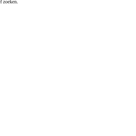
ef zoeken.