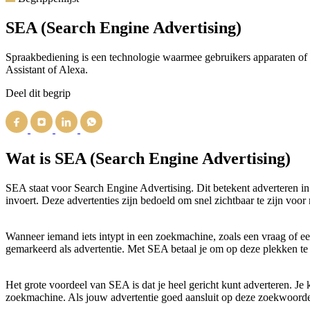
SEA (Search Engine Advertising)
Spraakbediening is een technologie waarmee gebruikers apparaten of s
Assistant of Alexa.
Deel dit begrip
Wat is SEA (Search Engine Advertising)
SEA staat voor Search Engine Advertising. Dit betekent adverteren i
invoert. Deze advertenties zijn bedoeld om snel zichtbaar te zijn voor
Wanneer iemand iets intypt in een zoekmachine, zoals een vraag of een
gemarkeerd als advertentie. Met SEA betaal je om op deze plekken te 
Het grote voordeel van SEA is dat je heel gericht kunt adverteren. Je 
zoekmachine. Als jouw advertentie goed aansluit op deze zoekwoorden,