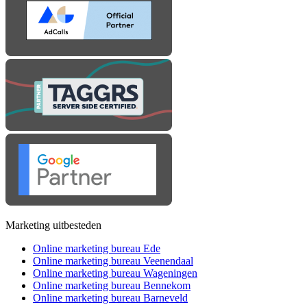
Marketing uitbesteden
Online marketing bureau Ede
Online marketing bureau Veenendaal
Online marketing bureau Wageningen
Online marketing bureau Bennekom
Online marketing bureau Barneveld