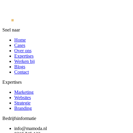
Snel naar
Home
Cases
Over ons
Expertises
Werken bij
Blogs
Contact
Expertises
Marketing
Websites
Strategie
Branding
Bedrijfsinformatie
info@mamoda.nl