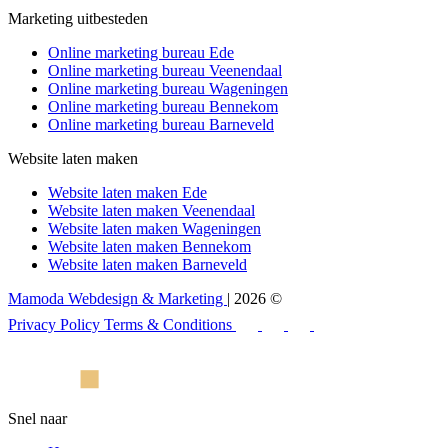
Marketing uitbesteden
Online marketing bureau Ede
Online marketing bureau Veenendaal
Online marketing bureau Wageningen
Online marketing bureau Bennekom
Online marketing bureau Barneveld
Website laten maken
Website laten maken Ede
Website laten maken Veenendaal
Website laten maken Wageningen
Website laten maken Bennekom
Website laten maken Barneveld
Mamoda Webdesign & Marketing
| 2026 ©
Privacy Policy
Terms & Conditions
Snel naar