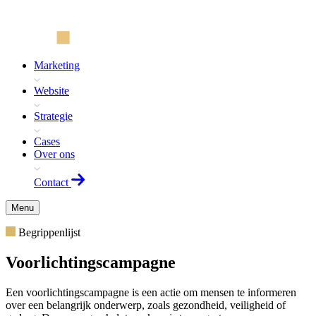
Marketing
Website
Strategie
Cases
Over ons
Contact
Menu
Begrippenlijst
Voorlichtingscampagne
Een voorlichtingscampagne is een actie om mensen te informeren
over een belangrijk onderwerp, zoals gezondheid, veiligheid of