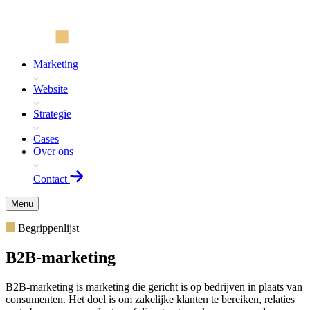
Marketing
Website
Strategie
Cases
Over ons
Contact
Menu
Begrippenlijst
B2B-marketing
B2B-marketing is marketing die gericht is op bedrijven in plaats van
consumenten. Het doel is om zakelijke klanten te bereiken, relaties