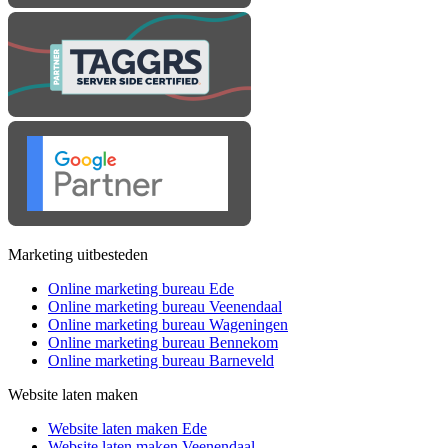
Marketing uitbesteden
Online marketing bureau Ede
Online marketing bureau Veenendaal
Online marketing bureau Wageningen
Online marketing bureau Bennekom
Online marketing bureau Barneveld
Website laten maken
Website laten maken Ede
Website laten maken Veenendaal