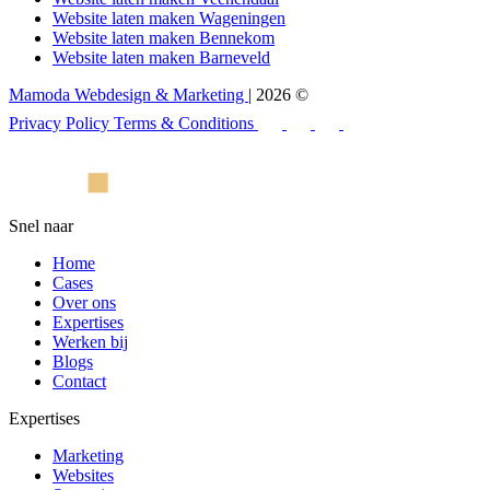
Website laten maken Wageningen
Website laten maken Bennekom
Website laten maken Barneveld
Mamoda Webdesign & Marketing
| 2026 ©
Privacy Policy
Terms & Conditions
Snel naar
Home
Cases
Over ons
Expertises
Werken bij
Blogs
Contact
Expertises
Marketing
Websites