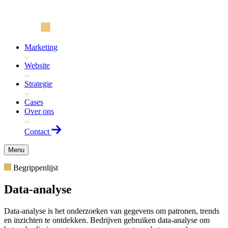
Marketing
Website
Strategie
Cases
Over ons
Contact
Menu
Begrippenlijst
Data-analyse
Data-analyse is het onderzoeken van gegevens om patronen, trends
en inzichten te ontdekken. Bedrijven gebruiken data-analyse om