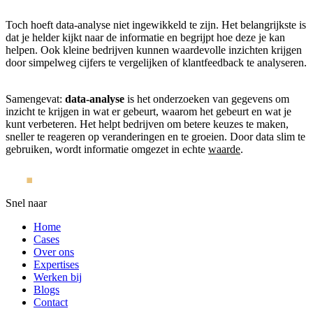
Toch hoeft data-analyse niet ingewikkeld te zijn. Het belangrijkste is
dat je helder kijkt naar de informatie en begrijpt hoe deze je kan
helpen. Ook kleine bedrijven kunnen waardevolle inzichten krijgen
door simpelweg cijfers te vergelijken of klantfeedback te analyseren.
Samengevat:
data-analyse
is het onderzoeken van gegevens om
inzicht te krijgen in wat er gebeurt, waarom het gebeurt en wat je
kunt verbeteren. Het helpt bedrijven om betere keuzes te maken,
sneller te reageren op veranderingen en te groeien. Door data slim te
gebruiken, wordt informatie omgezet in echte
waarde
.
Snel naar
Home
Cases
Over ons
Expertises
Werken bij
Blogs
Contact