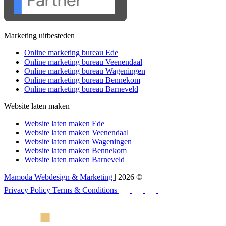
Marketing uitbesteden
Online marketing bureau Ede
Online marketing bureau Veenendaal
Online marketing bureau Wageningen
Online marketing bureau Bennekom
Online marketing bureau Barneveld
Website laten maken
Website laten maken Ede
Website laten maken Veenendaal
Website laten maken Wageningen
Website laten maken Bennekom
Website laten maken Barneveld
Mamoda Webdesign & Marketing
| 2026 ©
Privacy Policy
Terms & Conditions