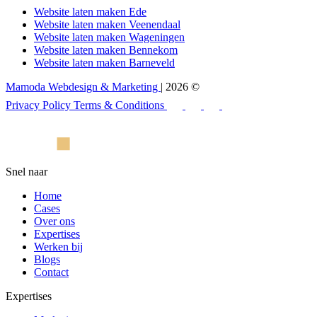
Website laten maken Ede
Website laten maken Veenendaal
Website laten maken Wageningen
Website laten maken Bennekom
Website laten maken Barneveld
Mamoda Webdesign & Marketing
| 2026 ©
Privacy Policy
Terms & Conditions
Snel naar
Home
Cases
Over ons
Expertises
Werken bij
Blogs
Contact
Expertises