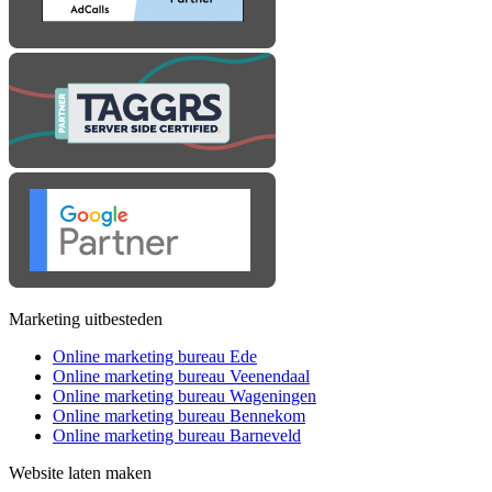
Marketing uitbesteden
Online marketing bureau Ede
Online marketing bureau Veenendaal
Online marketing bureau Wageningen
Online marketing bureau Bennekom
Online marketing bureau Barneveld
Website laten maken