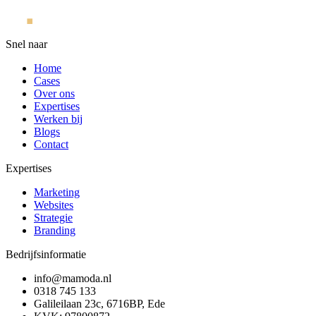
Snel naar
Home
Cases
Over ons
Expertises
Werken bij
Blogs
Contact
Expertises
Marketing
Websites
Strategie
Branding
Bedrijfsinformatie
info@mamoda.nl
0318 745 133
Galileilaan 23c, 6716BP, Ede