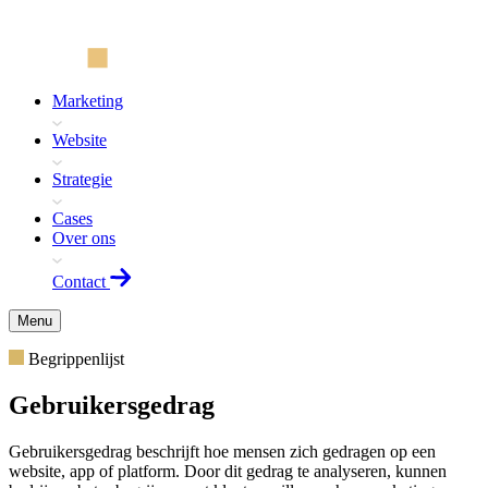
Marketing
Website
Strategie
Cases
Over ons
Contact
Menu
Begrippenlijst
Gebruikersgedrag
Gebruikersgedrag beschrijft hoe mensen zich gedragen op een
website, app of platform. Door dit gedrag te analyseren, kunnen