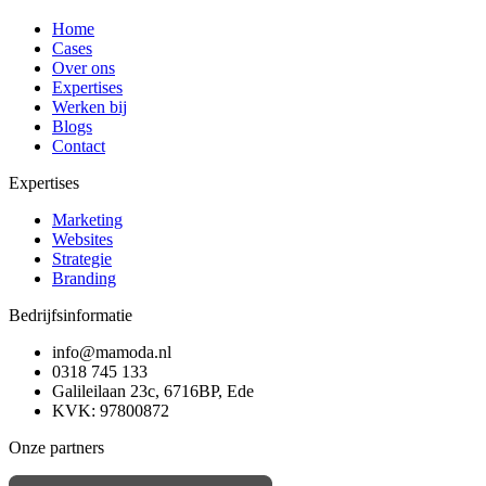
Home
Cases
Over ons
Expertises
Werken bij
Blogs
Contact
Expertises
Marketing
Websites
Strategie
Branding
Bedrijfsinformatie
info@mamoda.nl
0318 745 133
Galileilaan 23c, 6716BP, Ede
KVK: 97800872
Onze partners