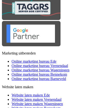
Marketing uitbesteden
Online marketing bureau Ede
Online marketing bureau Veenendaal
Online marketing bureau Wageningen
Online marketing bureau Bennekom
Online marketing bureau Barneveld
Website laten maken
Website laten maken Ede
Website laten maken Veenendaal
Website laten maken Wageningen