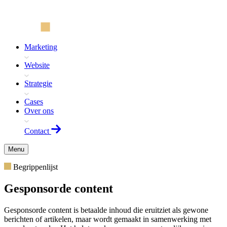
Marketing
Website
Strategie
Cases
Over ons
Contact
Menu
Begrippenlijst
Gesponsorde content
Gesponsorde content is betaalde inhoud die eruitziet als gewone
berichten of artikelen, maar wordt gemaakt in samenwerking met