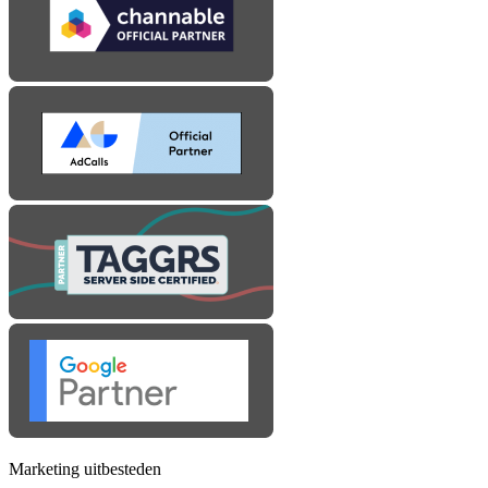
Marketing uitbesteden