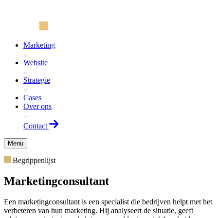
Marketing
Website
Strategie
Cases
Over ons
Contact
Menu
Begrippenlijst
Marketingconsultant
Een marketingconsultant is een specialist die bedrijven helpt met het
verbeteren van hun marketing. Hij analyseert de situatie, geeft