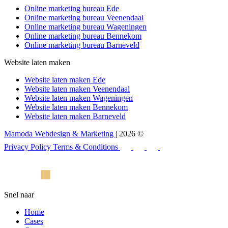
Online marketing bureau Ede
Online marketing bureau Veenendaal
Online marketing bureau Wageningen
Online marketing bureau Bennekom
Online marketing bureau Barneveld
Website laten maken
Website laten maken Ede
Website laten maken Veenendaal
Website laten maken Wageningen
Website laten maken Bennekom
Website laten maken Barneveld
Mamoda Webdesign & Marketing
| 2026 ©
Privacy Policy
Terms & Conditions
Snel naar
Home
Cases