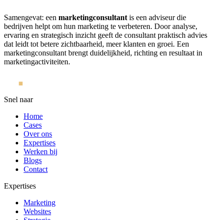
Samengevat: een
marketingconsultant
is een adviseur die
bedrijven helpt om hun marketing te verbeteren. Door analyse,
ervaring en strategisch inzicht geeft de consultant praktisch advies
dat leidt tot betere zichtbaarheid, meer klanten en groei. Een
marketingconsultant brengt duidelijkheid, richting en resultaat in
marketingactiviteiten.
Snel naar
Home
Cases
Over ons
Expertises
Werken bij
Blogs
Contact
Expertises
Marketing
Websites