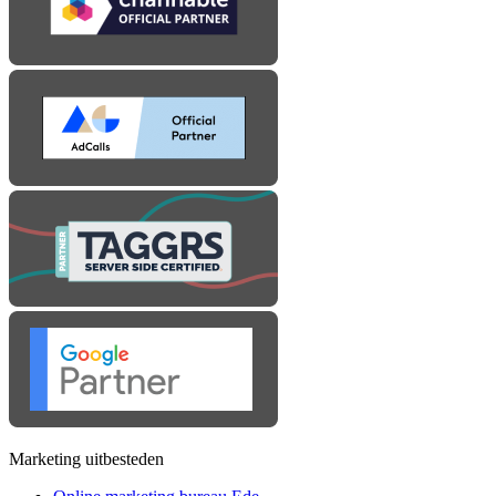
Marketing uitbesteden