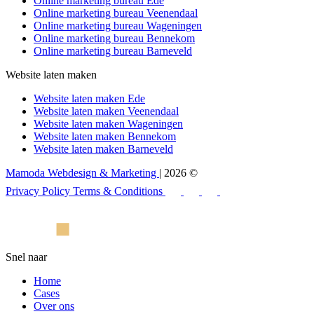
Online marketing bureau Ede
Online marketing bureau Veenendaal
Online marketing bureau Wageningen
Online marketing bureau Bennekom
Online marketing bureau Barneveld
Website laten maken
Website laten maken Ede
Website laten maken Veenendaal
Website laten maken Wageningen
Website laten maken Bennekom
Website laten maken Barneveld
Mamoda Webdesign & Marketing
| 2026 ©
Privacy Policy
Terms & Conditions
Snel naar
Home
Cases
Over ons