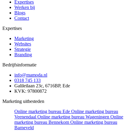
Expertises
Werken bij
Blogs
Contact
Expertises
Marketing
Websites
Strategie
Branding
Bedrijfsinformatie
info@mamoda.nl
0318 745 133
Galileilaan 23c, 6716BP, Ede
KVK: 97800872
Marketing uitbesteden
Online marketing bureau Ede
Online marketing bureau
Veenendaal
Online marketing bureau Wageningen
Online
marketing bureau Bennekom
Online marketing bureau
Barneveld