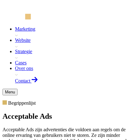
Marketing
Website
Strategie
Cases
Over ons
Contact
Menu
Begrippenlijst
Acceptable Ads
Acceptable Ads zijn advertenties die voldoen aan regels om de
online ervaring van gebruikers niet te storen. Ze zijn minder