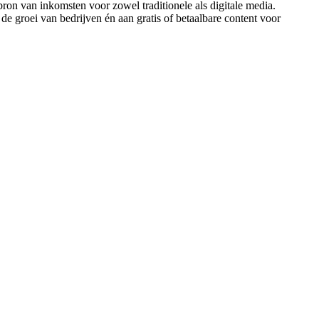
ron van inkomsten voor zowel traditionele als digitale media.
de groei van bedrijven én aan gratis of betaalbare content voor