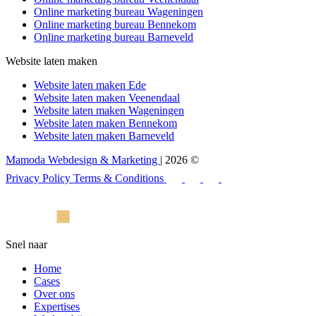
Online marketing bureau Wageningen
Online marketing bureau Bennekom
Online marketing bureau Barneveld
Website laten maken
Website laten maken Ede
Website laten maken Veenendaal
Website laten maken Wageningen
Website laten maken Bennekom
Website laten maken Barneveld
Mamoda Webdesign & Marketing
| 2026 ©
Privacy Policy
Terms & Conditions
Snel naar
Home
Cases
Over ons
Expertises