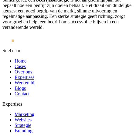
bepaalt hoe een bedrijf zijn doelen behaalt. Het draait om duidelijke
keuzes, een goed begrip van de markt, slimme uitvoering en
regelmatige aanpassing. Een sterke strategie geeft richting, zorgt
voor groei en helpt een bedrijf om succesvol te blijven in een
veranderende wereld.
Snel naar
Home
Cases
Over ons
Expertises
Werken bij
Blogs
Contact
Expertises
Marketing
Websites
Strategie
Branding