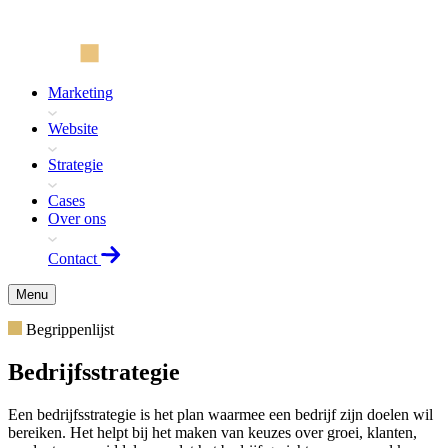
Marketing
Website
Strategie
Cases
Over ons
Contact
Menu
Begrippenlijst
Bedrijfsstrategie
Een bedrijfsstrategie is het plan waarmee een bedrijf zijn doelen wil
bereiken. Het helpt bij het maken van keuzes over groei, klanten,