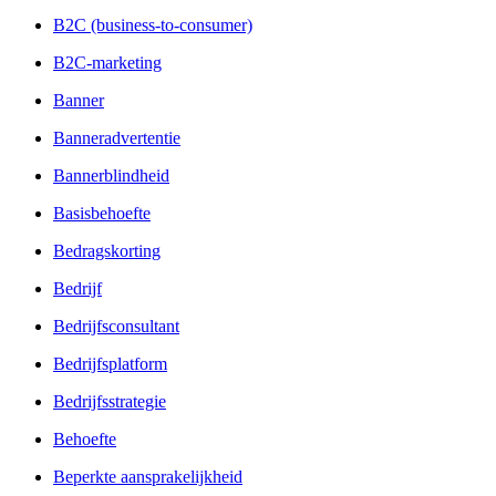
B2C (business-to-consumer)
B2C-marketing
Banner
Banneradvertentie
Bannerblindheid
Basisbehoefte
Bedragskorting
Bedrijf
Bedrijfsconsultant
Bedrijfsplatform
Bedrijfsstrategie
Behoefte
Beperkte aansprakelijkheid