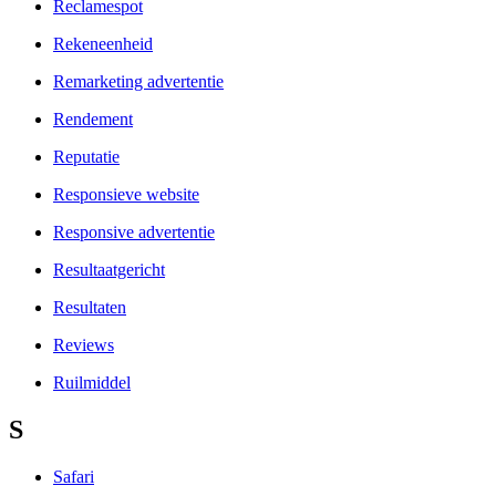
Reclamespot
Rekeneenheid
Remarketing advertentie
Rendement
Reputatie
Responsieve website
Responsive advertentie
Resultaatgericht
Resultaten
Reviews
Ruilmiddel
S
Safari