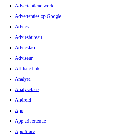
Advertentienetwerk
Advertenties op Google
Advies
Adviesbureau
Adviesfase
Adviseur
Affiliate link
Analyse
Analysefase
Android
App
App advertentie
App Store