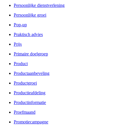
Persoonlijke dienstverlening
Persoonlijke groei
Pop-up
Praktisch advies
Prijs
Primaire doelgroep
Product
Productaanbeveling
Productgroei
Productieafdeling
Productinformatie
Proefmaand
Promotiecampagne