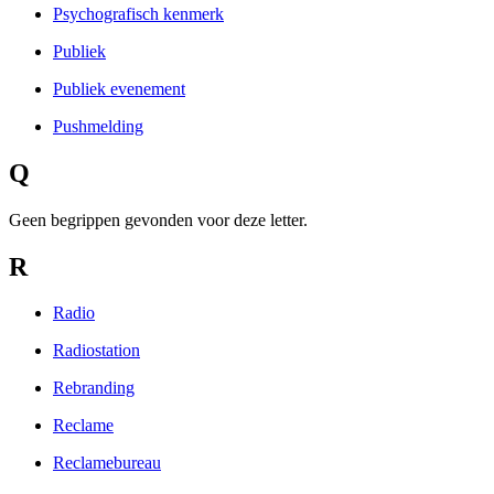
Psychografisch kenmerk
Publiek
Publiek evenement
Pushmelding
Q
Geen begrippen gevonden voor deze letter.
R
Radio
Radiostation
Rebranding
Reclame
Reclamebureau