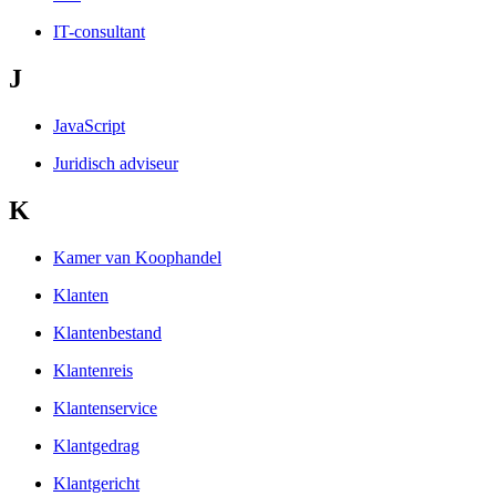
IT-consultant
J
JavaScript
Juridisch adviseur
K
Kamer van Koophandel
Klanten
Klantenbestand
Klantenreis
Klantenservice
Klantgedrag
Klantgericht