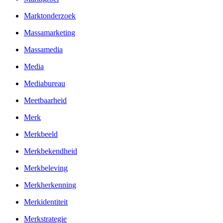
Marktonderzoek
Massamarketing
Massamedia
Media
Mediabureau
Meetbaarheid
Merk
Merkbeeld
Merkbekendheid
Merkbeleving
Merkherkenning
Merkidentiteit
Merkstrategie