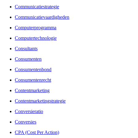
Communicatiestrategie
Communicatievaardigheden
Computerprogramma
Computertechnologie
Consultants
Consumenten
Consumentenbond
Consumentenrecht
Contentmarketing
Contentmarketingstrategie
Conversieratio
Conversies
CPA (Cost Per Action)