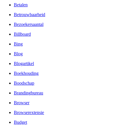
Betalen
Betrouwbaarheid
Bezoekersaantal
Billboard
Bing
Blog
Blogartikel
Boekhouding
Boodschap
Brandingbureau
Browser
Browserextensie
Budget