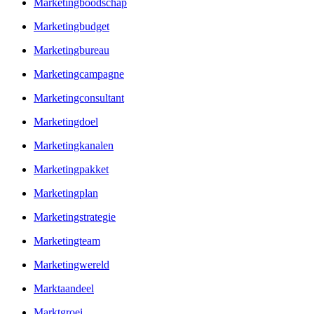
Marketingboodschap
Marketingbudget
Marketingbureau
Marketingcampagne
Marketingconsultant
Marketingdoel
Marketingkanalen
Marketingpakket
Marketingplan
Marketingstrategie
Marketingteam
Marketingwereld
Marktaandeel
Marktgroei