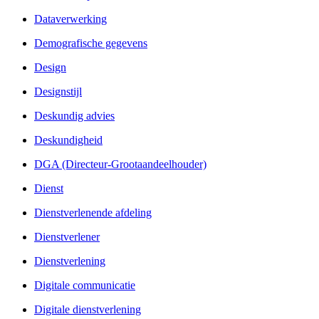
Dataverwerking
Demografische gegevens
Design
Designstijl
Deskundig advies
Deskundigheid
DGA (Directeur-Grootaandeelhouder)
Dienst
Dienstverlenende afdeling
Dienstverlener
Dienstverlening
Digitale communicatie
Digitale dienstverlening