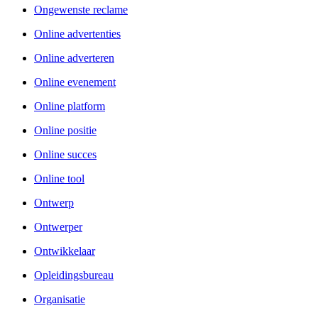
Ongewenste reclame
Online advertenties
Online adverteren
Online evenement
Online platform
Online positie
Online succes
Online tool
Ontwerp
Ontwerper
Ontwikkelaar
Opleidingsbureau
Organisatie