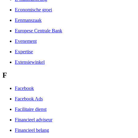
Economische groei
Eenmanszaak
Europese Centrale Bank
Evenement
Expertise
Extensiewinkel
F
Facebook
Facebook Ads
Facilitaire dienst
Financieel adviseur
Financieel belang