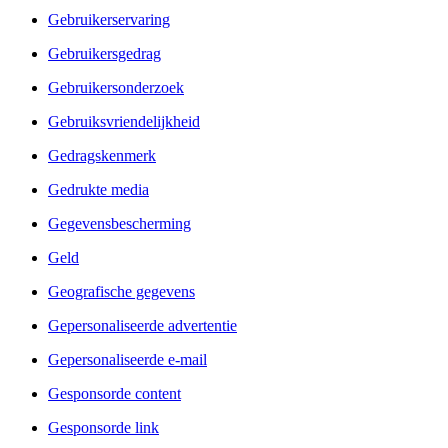
Gebruikerservaring
Gebruikersgedrag
Gebruikersonderzoek
Gebruiksvriendelijkheid
Gedragskenmerk
Gedrukte media
Gegevensbescherming
Geld
Geografische gegevens
Gepersonaliseerde advertentie
Gepersonaliseerde e-mail
Gesponsorde content
Gesponsorde link