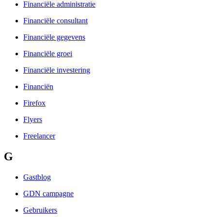
Financiële administratie
Financiële consultant
Financiële gegevens
Financiële groei
Financiële investering
Financiën
Firefox
Flyers
Freelancer
G
Gastblog
GDN campagne
Gebruikers