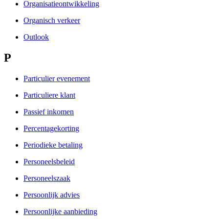
Organisatieontwikkeling
Organisch verkeer
Outlook
P
Particulier evenement
Particuliere klant
Passief inkomen
Percentagekorting
Periodieke betaling
Personeelsbeleid
Personeelszaak
Persoonlijk advies
Persoonlijke aanbieding